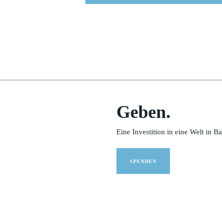
Geben.
Eine Investition in eine Welt in B
SPENDEN