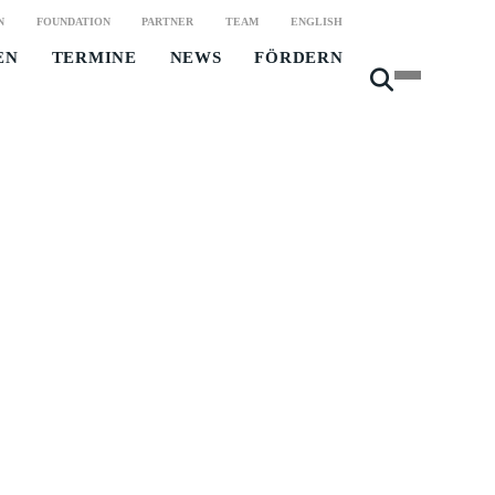
N
FOUNDATION
PARTNER
TEAM
ENGLISH
EN
TERMINE
NEWS
FÖRDERN