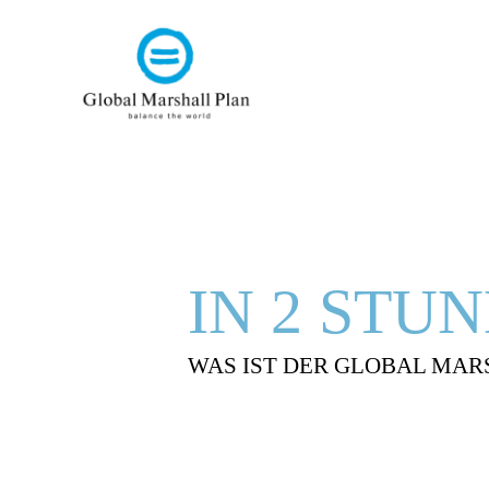
IN 2 STU
WAS IST DER GLOBAL MAR