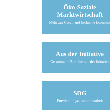
Öko-Soziale
Marktwirtschaft
Mehr zur Green and Inclusive Econom
Aus der Initiative
Gesammelte Berichte aus der Initiative
SDG
Entwicklungszusammenarbeit