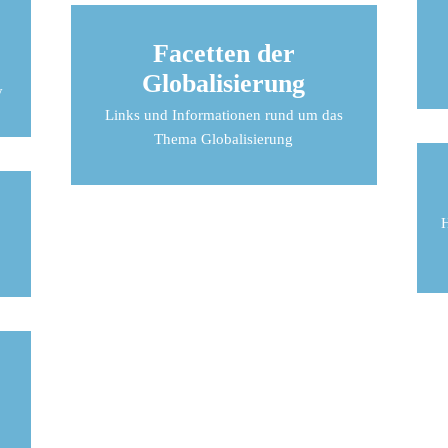
Facetten der
Globalisierung
y
Links und Informationen rund um das
Thema Globalisierung
H