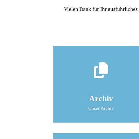
Vielen Dank für Ihr ausführliches 
Archiv
Unser Archiv