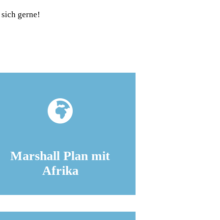
 sich gerne!
Marshall Plan mit
Afrika