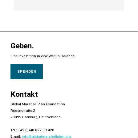
Geben.
Eine Investition in eine Welt in Balance.
SPENDEN
Kontakt
Global Marshall Plan Foundation
Rosenstraße 2
20095 Hamburg, Deutschland
Tel.: +49 (0)40 822 90 420
Email:
info@globalmarshallplan.org