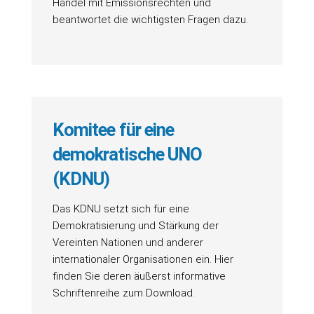
Handel mit Emissionsrechten und
beantwortet die wichtigsten Fragen dazu.
Komitee für eine
demokratische UNO
(KDNU)
Das KDNU setzt sich für eine
Demokratisierung und Stärkung der
Vereinten Nationen und anderer
internationaler Organisationen ein. Hier
finden Sie deren äußerst informative
Schriftenreihe zum Download.