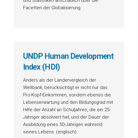
und Statistiken anschaulich über die
Facetten der Globalisierung.
UNDP Human Development
Index (HDI)
Anders als der Ländervergleich der
Weltbank, berücksichtigt er nicht nur das
Pro-Kopf-Einkommen, sondern ebenso die
Lebenserwartung und den Bildungsgrad mit
Hilfe der Anzahl an Schuljahren, die ein 25-
Jähriger absolviert hat, und der Dauer der
Ausbildung eines 50-Jährigen während
seines Lebens. (englisch).