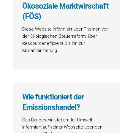
Ökosoziale Marktwirschaft
(FÖS)
Diese Website informiert über Themen von
der Ökologischen Steuerreform, über
Ressourceneffizienz bis hin zur
Klimafinanzierung.
Wie funktioniert der
Emissionshandel?
Das Bundesministerium für Umwelt
informiert auf seiner Webseite über den