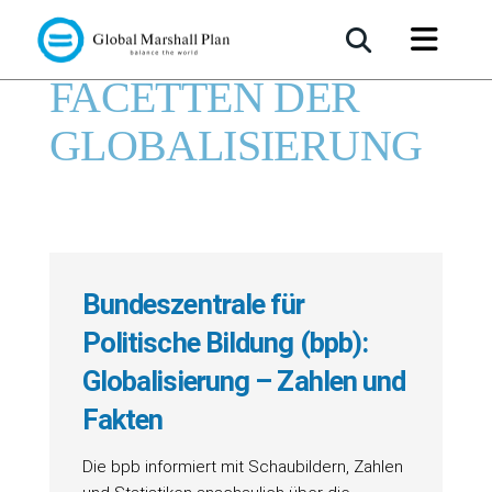
FACETTEN DER
GLOBALISIERUNG
Bundeszentrale für
Politische Bildung (bpb):
Globalisierung – Zahlen und
Fakten
Die bpb informiert mit Schaubildern, Zahlen