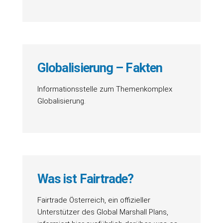
Globalisierung – Fakten
Informationsstelle zum Themenkomplex
Globalisierung.
Was ist Fairtrade?
Fairtrade Österreich, ein offizieller
Unterstützer des Global Marshall Plans,