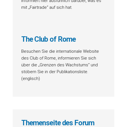
informiert hier ausführlich darüber, was es
mit „Fairtrade“ auf sich hat.
The Club of Rome
Besuchen Sie die internationale Website
des Club of Rome, informieren Sie sich
über die „Grenzen des Wachstums“ und
stöbern Sie in der Publikationsliste.
(englisch)
Themenseite des Forum