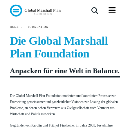
HOME
FOUNDATION
/
Die Global Marshall
Plan Foundation
Anpacken für eine Welt in Balance.
Die Global Marshall Plan Foundation moderiert und koordiniert Prozesse zur
Erarbeitung gemeinsamer und ganzheitlicher Visionen zur Lösung der globalen
Probleme, an denen neben Vertretern aus Zivilgesellschaft auch Vertreter aus
Wirtschaft und Politik mitwirken.
Gegründet von Karolin und Frithjof Finkbeiner im Jahre 2003, besteht ihre