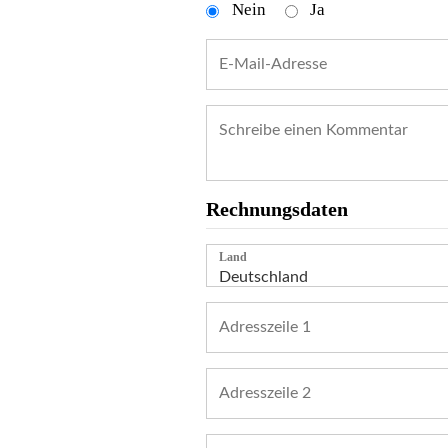
Nein
Ja
Rechnungsdaten
Land