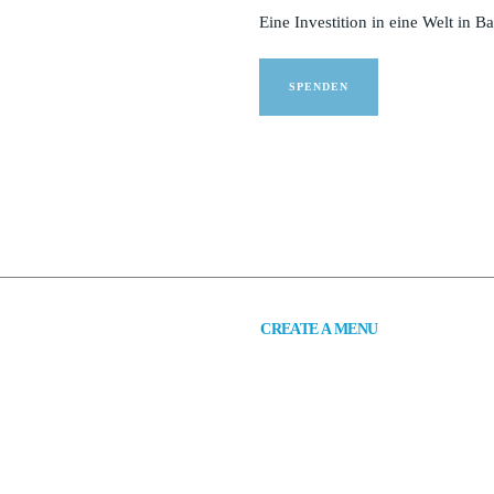
Eine Investition in eine Welt in B
SPENDEN
CREATE A MENU