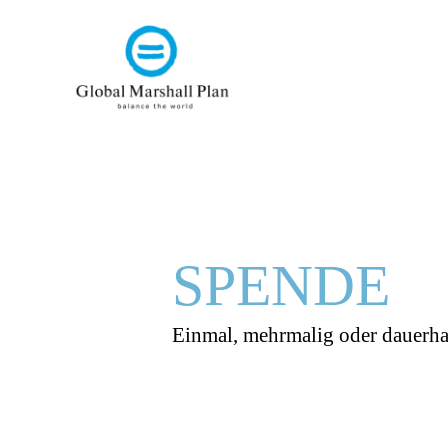
SPENDE
Einmal, mehrmalig oder dauerhaf