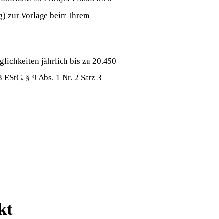
g) zur Vorlage beim Ihrem
lichkeiten jährlich bis zu 20.450
EStG, § 9 Abs. 1 Nr. 2 Satz 3
kt