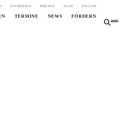
N
FOUNDATION
PARTNER
TEAM
ENGLISH
EN
TERMINE
NEWS
FÖRDERN