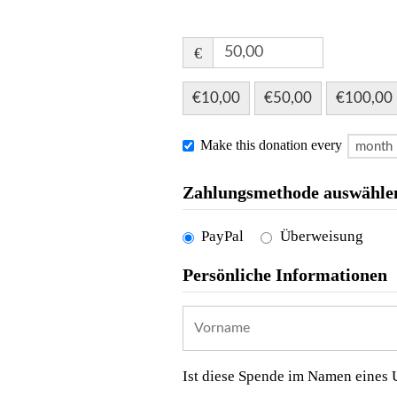
€
€10,00
€50,00
€100,00
Make this donation every
Zahlungsmethode auswähle
PayPal
Überweisung
Persönliche Informationen
Ist diese Spende im Namen eines