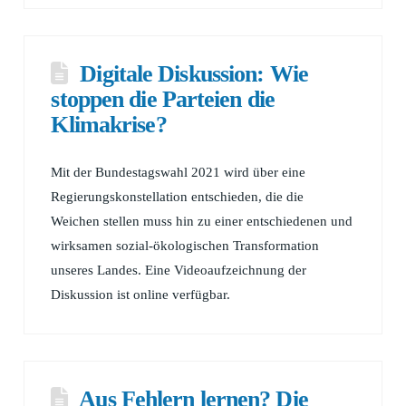
Digitale Diskussion: Wie
stoppen die Parteien die
Klimakrise?
Mit der Bundestagswahl 2021 wird über eine
Regierungskonstellation entschieden, die die
Weichen stellen muss hin zu einer entschiedenen und
wirksamen sozial-ökologischen Transformation
unseres Landes. Eine Videoaufzeichnung der
Diskussion ist online verfügbar.
Aus Fehlern lernen? Die