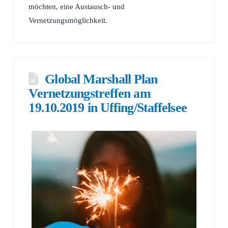
möchten, eine Austausch- und
Vernetzungsmöglichkeit.
Global Marshall Plan
Vernetzungstreffen am
19.10.2019 in Uffing/Staffelsee