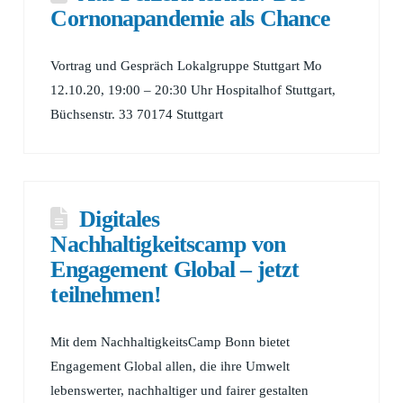
Cornonapandemie als Chance
Vortrag und Gespräch Lokalgruppe Stuttgart Mo
12.10.20, 19:00 – 20:30 Uhr Hospitalhof Stuttgart,
Büchsenstr. 33 70174 Stuttgart
Digitales
Nachhaltigkeitscamp von
Engagement Global – jetzt
teilnehmen!
Mit dem NachhaltigkeitsCamp Bonn bietet
Engagement Global allen, die ihre Umwelt
lebenswerter, nachhaltiger und fairer gestalten