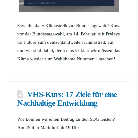
Save the date: Klimastreik zur Bundestagswahl! Kurz
vor der Bundestagswahl, am 14. Februar, ruft Fridays
for Future zum deutschlandweiten Klimastreik auf
und wir sind dabei, denn eins ist klar: wir müssen das
Klima wieder zum Wahlthema Nummer 1 machen!
VHS-Kurs: 17 Ziele für eine
Nachhaltige Entwicklung
Wie können wir einen Beitrag zu den SDG leisten?
Am 25.4 in Markdorf ab 19 Uhr