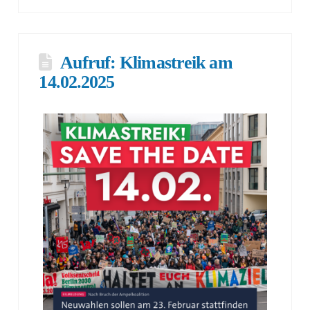
Aufruf: Klimastreik am
14.02.2025