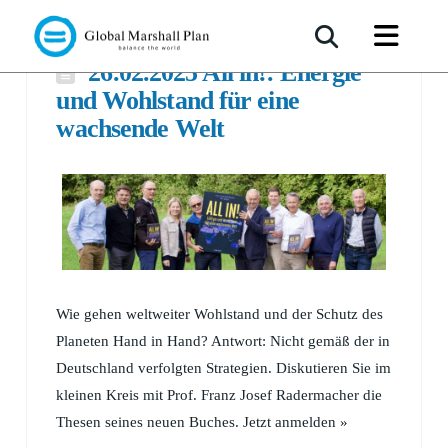
26.02.2025 All in!: Energie
und Wohlstand für eine
wachsende Welt
Wie gehen weltweiter Wohlstand und der Schutz des
Planeten Hand in Hand? Antwort: Nicht gemäß der in
Deutschland verfolgten Strategien. Diskutieren Sie im
kleinen Kreis mit Prof. Franz Josef Radermacher die
Thesen seines neuen Buches. Jetzt anmelden »