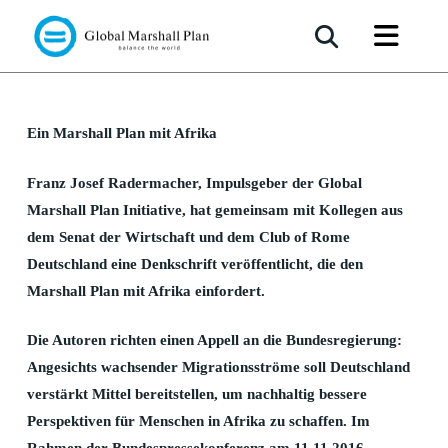
Marshall Plan mit Afrika
Ein Marshall Plan mit Afrika
Franz Josef Radermacher, Impulsgeber der Global
Marshall Plan Initiative, hat gemeinsam mit Kollegen aus
dem Senat der Wirtschaft und dem Club of Rome
Deutschland eine Denkschrift veröffentlicht, die den
Marshall Plan mit Afrika einfordert.
Die Autoren richten einen Appell an die Bundesregierung:
Angesichts wachsender Migrationsströme soll Deutschland
verstärkt Mittel bereitstellen, um nachhaltig bessere
Perspektiven für Menschen in Afrika zu schaffen. Im