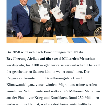
Bis 2050 wird sich nach Berechnungen der UN
die
Bevölkerung Afrikas auf über zwei Milliarden Menschen
verdoppeln
, bis 2100 möglicherweise vervierfachen. Die Zahl
der gescheiterten Staaten könnte weiter zunehmen. Der
Regenwald könnte durch Bevölkerungsdruck und
Klimawandel ganz verschwinden. Migrationsströme werden
zunehmen. Schon heute sind weltweit 65 Millionen Menschen
auf der Flucht vor Krieg und Konflikten. Rund 250 Millionen
verlassen ihre Heimat, weil sie dort keine wirtschaftliche