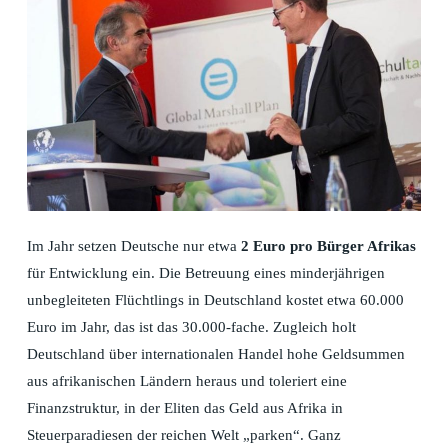
Im Jahr setzen Deutsche nur etwa
2 Euro
pro Bürger Afrikas
für Entwicklung ein. Die Betreuung eines minderjährigen
unbegleiteten Flüchtlings in Deutschland kostet etwa 60.000
Euro im Jahr, das ist das 30.000-fache. Zugleich holt
Deutschland über internationalen Handel hohe Geldsummen
aus afrikanischen Ländern heraus und toleriert eine
Finanzstruktur, in der Eliten das Geld aus Afrika in
Steuerparadiesen der reichen Welt „parken“. Ganz