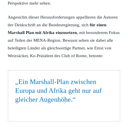
Perspektive mehr sehen.
Angesichts dieser Herausforderungen appellieren die Autoren
der Denkschrift an die Bundesregierung, sich
für einen
Marshall Plan mit Afrika einzusetzen
, mit besonderem Fokus
auf Teilen der MENA-Region. Bewusst sehen sie dabei alle
beteiligten Länder als gleichwertige Partner, wie Ernst von
Weizsäcker, Ko-Präsident des Club of Rome, betonte:
„Ein Marshall-Plan zwischen
Europa und Afrika geht nur auf
gleicher Augenhöhe.“