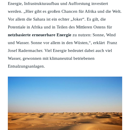
Energie, Infrastrukturaufbau und Aufforstung investiert
werden. „Hier gibt es großen Chancen für Afrika und die Welt.
Vor allem die Sahara ist ein echter „Joker“. Es gilt, die
Potentiale in Afrika und in Teilen des Mittleren Ostens für
netzbasierte erneuerbare Energie
zu nutzen: Sonne, Wind
und Wasser. Sonne vor allem in den Wüsten,“, erklärt Franz
Josef Radermacher. Viel Energie bedeutet dabei auch viel
Wasser, gewonnen mit klimaneutral betriebenen
Entsalzungsanlagen.