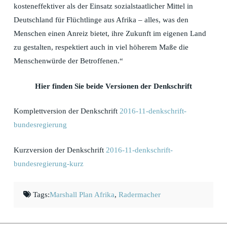
kosteneffektiver als der Einsatz sozialstaatlicher Mittel in
Deutschland für Flüchtlinge aus Afrika – alles, was den
Menschen einen Anreiz bietet, ihre Zukunft im eigenen Land
zu gestalten, respektiert auch in viel höherem Maße die
Menschenwürde der Betroffenen.“
Hier finden Sie beide Versionen der Denkschrift
Komplettversion der Denkschrift
2016-11-denkschrift-
bundesregierung
Kurzversion der Denkschrift
2016-11-denkschrift-
bundesregierung-kurz
Tags:
Marshall Plan Afrika
,
Radermacher