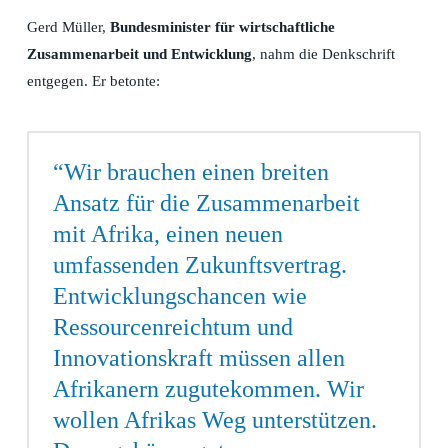
Gerd Müller,
Bundesminister für wirtschaftliche
Zusammenarbeit und Entwicklung
, nahm die Denkschrift
entgegen. Er betonte:
“Wir brauchen einen breiten
Ansatz für die Zusammenarbeit
mit Afrika, einen neuen
umfassenden Zukunftsvertrag.
Entwicklungschancen wie
Ressourcenreichtum und
Innovationskraft müssen allen
Afrikanern zugutekommen. Wir
wollen Afrikas Weg unterstützen.