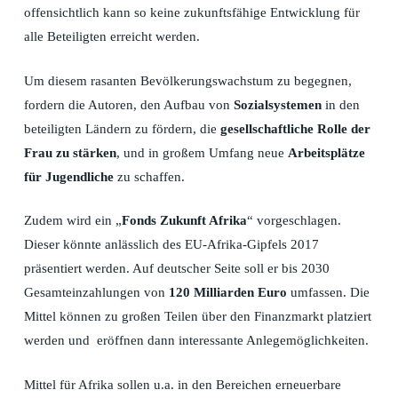
offensichtlich kann so keine zukunftsfähige Entwicklung für
alle Beteiligten erreicht werden.
Um diesem rasanten Bevölkerungswachstum zu begegnen,
fordern die Autoren, den Aufbau von
Sozialsystemen
in den
beteiligten Ländern zu fördern, die
gesellschaftliche Rolle der
Frau zu stärken
, und in großem Umfang neue
Arbeitsplätze
für Jugendliche
zu schaffen.
Zudem wird ein „
Fonds Zukunft Afrika
“ vorgeschlagen.
Dieser könnte anlässlich des EU-Afrika-Gipfels 2017
präsentiert werden. Auf deutscher Seite soll er bis 2030
Gesamteinzahlungen von
120 Milliarden Euro
umfassen. Die
Mittel können zu großen Teilen über den Finanzmarkt platziert
werden und eröffnen dann interessante Anlegemöglichkeiten.
Mittel für Afrika sollen u.a. in den Bereichen erneuerbare