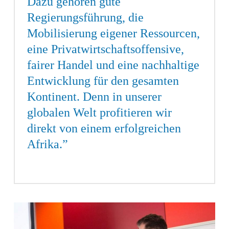
Dazu gehören gute
Regierungsführung, die
Mobilisierung eigener Ressourcen,
eine Privatwirtschaftsoffensive,
fairer Handel und eine nachhaltige
Entwicklung für den gesamten
Kontinent. Denn in unserer
globalen Welt profitieren wir
direkt von einem erfolgreichen
Afrika.”