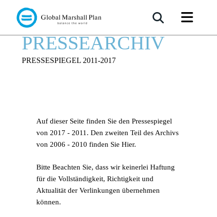
PRESSEARCHIV
PRESSESPIEGEL 2011-2017
Auf dieser Seite finden Sie den Pressespiegel
von 2017 - 2011. Den zweiten Teil des Archivs
von 2006 - 2010 finden Sie Hier.
Bitte Beachten Sie, dass wir keinerlei Haftung
für die Vollständigkeit, Richtigkeit und
Aktualität der Verlinkungen übernehmen
können.