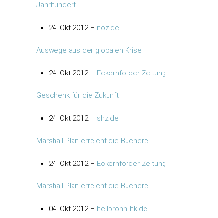
Jahrhundert
24. Okt 2012 –
noz.de
Auswege aus der globalen Krise
24. Okt 2012 –
Eckernförder Zeitung
Geschenk für die Zukunft
24. Okt 2012 –
shz.de
Marshall-Plan erreicht die Bücherei
24. Okt 2012 –
Eckernförder Zeitung
Marshall-Plan erreicht die Bücherei
04. Okt 2012 –
heilbronn.ihk.de