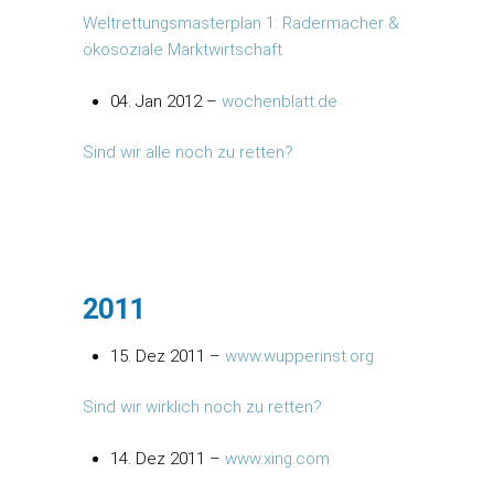
Weltrettungsmasterplan 1: Radermacher &
ökosoziale Marktwirtschaft
04. Jan 2012 –
wochenblatt.de
Sind wir alle noch zu retten?
2011
15. Dez 2011 –
www.wupperinst.org
Sind wir wirklich noch zu retten?
14. Dez 2011 –
www.xing.com