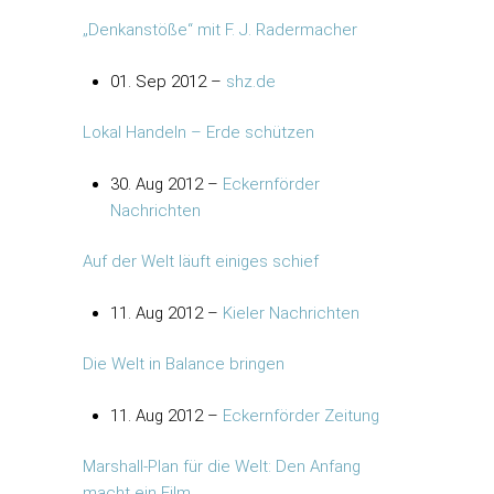
„Denkanstöße“ mit F. J. Radermacher
01. Sep 2012 –
shz.de
Lokal Handeln – Erde schützen
30. Aug 2012 –
Eckernförder
Nachrichten
Auf der Welt läuft einiges schief
11. Aug 2012 –
Kieler Nachrichten
Die Welt in Balance bringen
11. Aug 2012 –
Eckernförder Zeitung
Marshall-Plan für die Welt: Den Anfang
macht ein Film