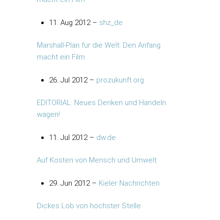
11. Aug 2012 –
shz_de
Marshall-Plan für die Welt: Den Anfang
macht ein Film
26. Jul 2012 –
prozukunft.org
EDITORIAL: Neues Denken und Handeln
wagen!
11. Jul 2012 –
dw.de
Auf Kosten von Mensch und Umwelt
29. Jun 2012 –
Kieler Nachrichten
Dickes Lob von höchster Stelle