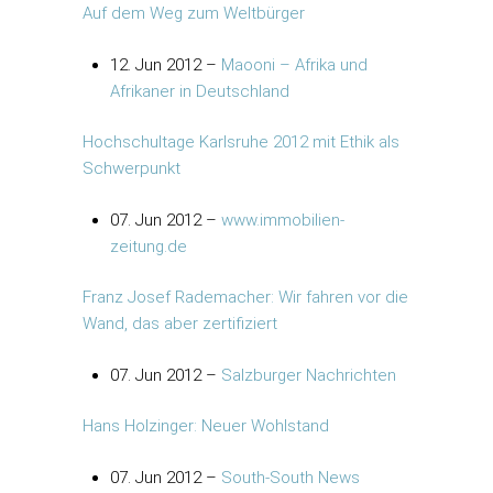
Auf dem Weg zum Weltbürger
12. Jun 2012 –
Maooni – Afrika und
Afrikaner in Deutschland
Hochschultage Karlsruhe 2012 mit Ethik als
Schwerpunkt
07. Jun 2012 –
www.immobilien-
zeitung.de
Franz Josef Rademacher: Wir fahren vor die
Wand, das aber zertifiziert
07. Jun 2012 –
Salzburger Nachrichten
Hans Holzinger: Neuer Wohlstand
07. Jun 2012 –
South-South News