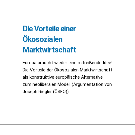
Die Vorteile einer
Ökosozialen
Marktwirtschaft
Europa braucht wieder eine mitreißende Idee!
Die Vorteile der Ökosozialen Marktwirtschaft
als konstruktive europäische Alternative
zum neoliberalen Modell (Argumentation von
Joseph Riegler (ÖSFO)).