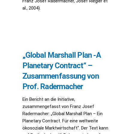
Franz Josef Radermacher, Josef Riegler et
al., 2004).
„Global Marshall Plan -A
Planetary Contract“ –
Zusammenfassung von
Prof. Radermacher
Ein Bericht an die Initiative,
zusammengefasst von Franz Josef
Radermacher: „Global Marshall Plan – Ein
Planetary Contract. Für eine weltweite
ökosoziale Marktwirtschaft“. Der Text kann