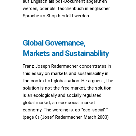
auf Englisch als pdf-Dokument abgerufen
werden, oder als Taschenbuch in englischer
Sprache im Shop bestellt werden.
Global Governance,
Markets and Sustainability
Franz Joseph Radermacher concentrates in
this essay on markets and sustainability in
the context of globalisation. He argues: „The
solution is not the free market, the solution
is an ecologically and socially regulated
global market, an eco-social market
economy. The wording is: go “eco-social”.“
(page 8) (Josef Radermacher, March 2003)