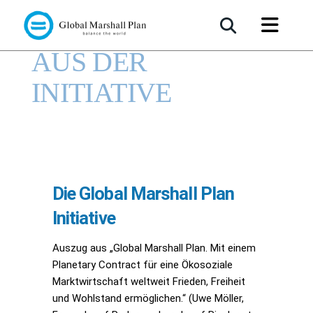
AUS DER
INITIATIVE
Die Global Marshall Plan
Initiative
Auszug aus „Global Marshall Plan. Mit einem
Planetary Contract für eine Ökosoziale
Marktwirtschaft weltweit Frieden, Freiheit
und Wohlstand ermöglichen.“ (Uwe Möller,