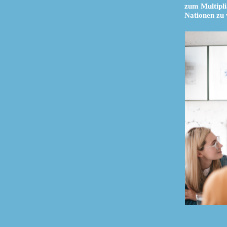
zum Multipli
Nationen zu