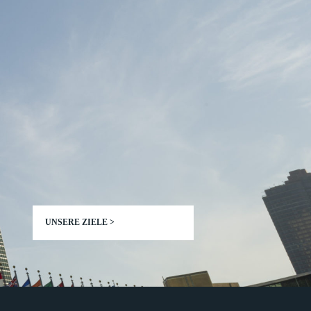
UNSERE ZIELE >