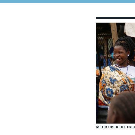
MEHR ÜBER DIE FAC