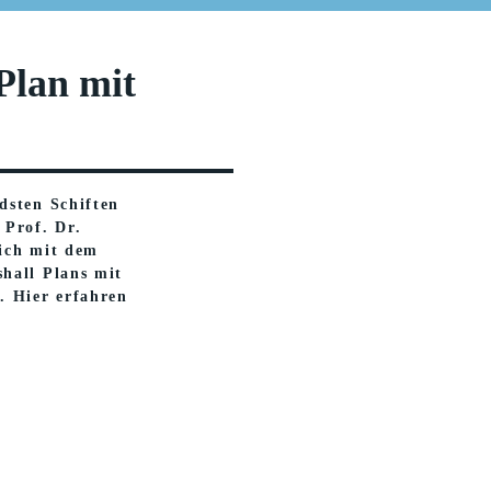
Plan mit
dsten Schiften
 Prof. Dr.
ich mit dem
hall Plans mit
. Hier erfahren