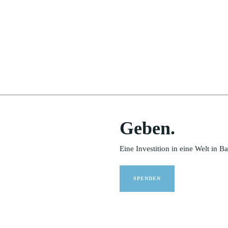
Geben.
Eine Investition in eine Welt in B
SPENDEN