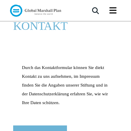
KONTAKT
Durch das Kontaktformular können Sie diekt
Kontakt zu uns aufnehmen, im Impressum
finden Sie die Angaben unserer Stiftung und in
der Datenschutzerklärung erfahren Sie, wie wir
Ihre Daten schützen.