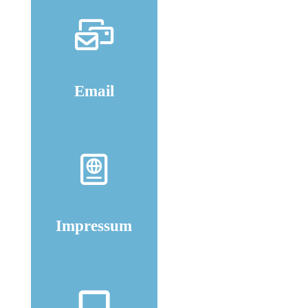
Email
Impressum