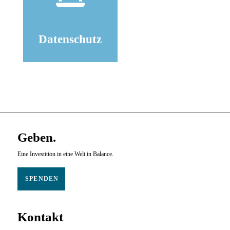
Datenschutz
Geben.
Eine Investition in eine Welt in Balance.
SPENDEN
Kontakt