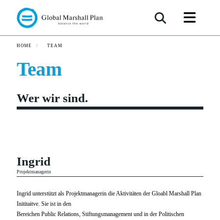
HOME
TEAM
/
Team
Wer wir sind.
Ingrid
Projektmanagerin
Ingrid unterstützt als Projektmanagerin die Aktivitäten der Gloabl Marshall Plan
Inititaitve. Sie ist in den
Bereichen Public Relations, Stiftungsmanagement und in der Politischen