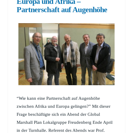
Europa und Afrika –
Partnerschaft auf Augenhöhe
“Wie kann eine Partnerschaft auf Augenhöhe
zwischen Afrika und Europa gelingen?” Mit dieser
Frage beschäftigte sich ein Abend der Global
Marshall Plan Lokalgruppe Freudenberg Ende April
in der Turnhalle. Referent des Abends war Prof.