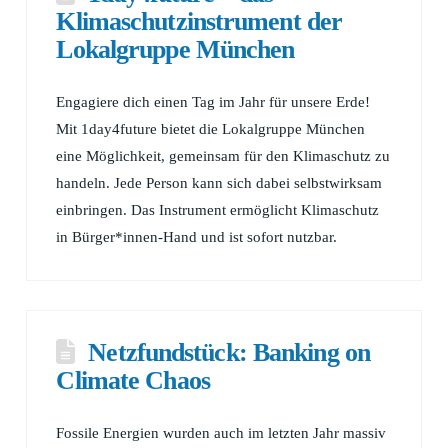
Klimaschutzinstrument der
Lokalgruppe München
Engagiere dich einen Tag im Jahr für unsere Erde!
Mit 1day4future bietet die Lokalgruppe München
eine Möglichkeit, gemeinsam für den Klimaschutz zu
handeln. Jede Person kann sich dabei selbstwirksam
einbringen. Das Instrument ermöglicht Klimaschutz
in Bürger*innen-Hand und ist sofort nutzbar.
Netzfundstück: Banking on
Climate Chaos
Fossile Energien wurden auch im letzten Jahr massiv