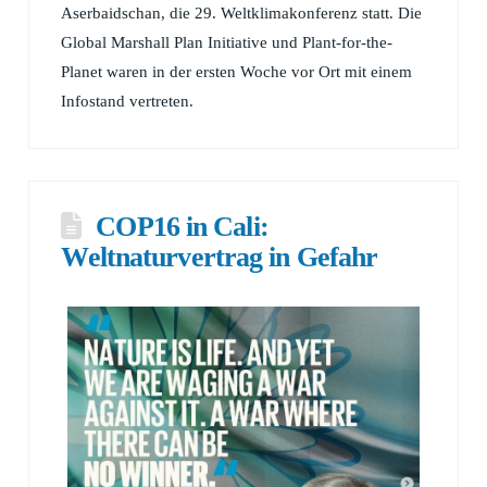
Aserbaidschan, die 29. Weltklimakonferenz statt. Die
Global Marshall Plan Initiative und Plant-for-the-
Planet waren in der ersten Woche vor Ort mit einem
Infostand vertreten.
COP16 in Cali:
Weltnaturvertrag in Gefahr