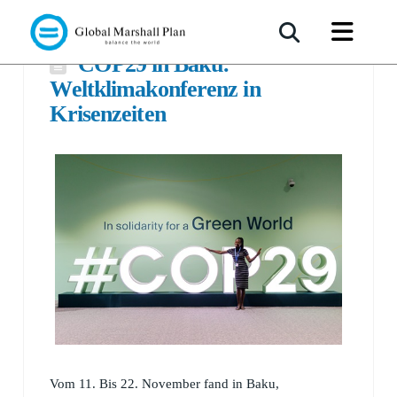
COP29 in Baku:
Weltklimakonferenz in
Krisenzeiten
Vom 11. Bis 22. November fand in Baku,