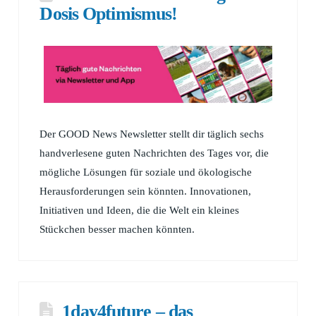
Dosis Optimismus!
Der GOOD News Newsletter stellt dir täglich sechs
handverlesene guten Nachrichten des Tages vor, die
mögliche Lösungen für soziale und ökologische
Herausforderungen sein könnten. Innovationen,
Initiativen und Ideen, die die Welt ein kleines
Stückchen besser machen könnten.
1day4future – das