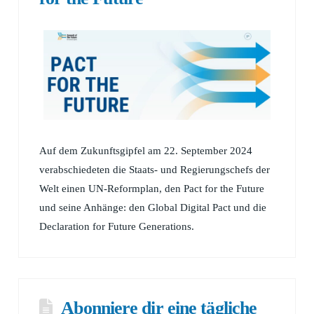
Auf dem Zukunftsgipfel am 22. September 2024
verabschiedeten die Staats- und Regierungschefs der
Welt einen UN-Reformplan, den Pact for the Future
und seine Anhänge: den Global Digital Pact und die
Declaration for Future Generations.
Abonniere dir eine tägliche