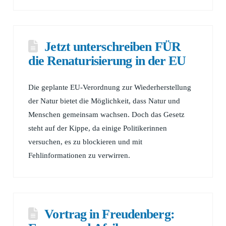
Jetzt unterschreiben FÜR
die Renaturisierung in der EU
Die geplante EU-Verordnung zur Wiederherstellung
der Natur bietet die Möglichkeit, dass Natur und
Menschen gemeinsam wachsen. Doch das Gesetz
steht auf der Kippe, da einige Politikerinnen
versuchen, es zu blockieren und mit
Fehlinformationen zu verwirren.
Vortrag in Freudenberg: