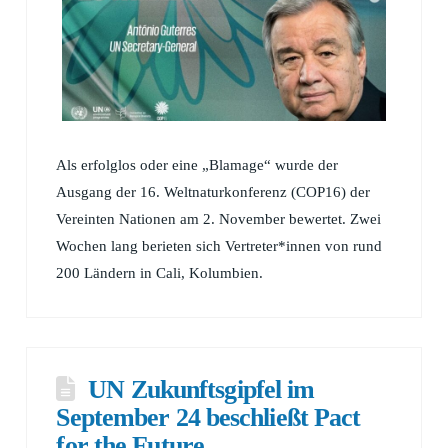
Als erfolglos oder eine „Blamage“ wurde der
Ausgang der 16. Weltnaturkonferenz (COP16) der
Vereinten Nationen am 2. November bewertet. Zwei
Wochen lang berieten sich Vertreter*innen von rund
200 Ländern in Cali, Kolumbien.
UN Zukunftsgipfel im
September 24 beschließt Pact
for the Future