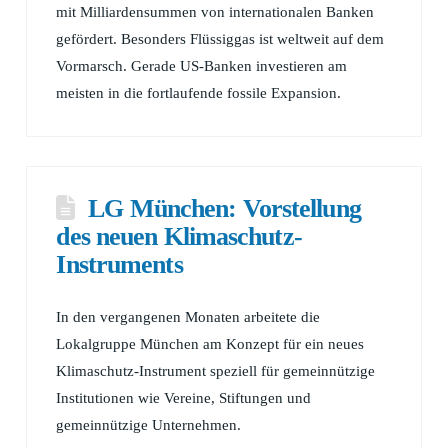
mit Milliardensummen von internationalen Banken
gefördert. Besonders Flüssiggas ist weltweit auf dem
Vormarsch. Gerade US-Banken investieren am
meisten in die fortlaufende fossile Expansion.
LG München: Vorstellung
des neuen Klimaschutz-
Instruments
In den vergangenen Monaten arbeitete die
Lokalgruppe München am Konzept für ein neues
Klimaschutz-Instrument speziell für gemeinnützige
Institutionen wie Vereine, Stiftungen und
gemeinnützige Unternehmen.