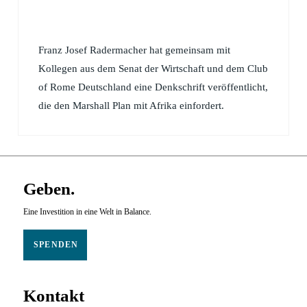
Franz Josef Radermacher hat gemeinsam mit
Kollegen aus dem Senat der Wirtschaft und dem Club
of Rome Deutschland eine Denkschrift veröffentlicht,
die den Marshall Plan mit Afrika einfordert.
Geben.
Eine Investition in eine Welt in Balance.
SPENDEN
Kontakt