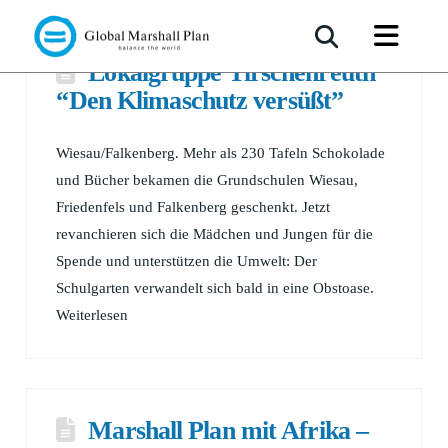
Lokalgruppe Tirschenreuth
“Den Klimaschutz versüßt”
Wiesau/Falkenberg. Mehr als 230 Tafeln Schokolade
und Bücher bekamen die Grundschulen Wiesau,
Friedenfels und Falkenberg geschenkt. Jetzt
revanchieren sich die Mädchen und Jungen für die
Spende und unterstützen die Umwelt: Der
Schulgarten verwandelt sich bald in eine Obstoase.
Weiterlesen
Marshall Plan mit Afrika –