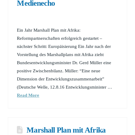
Medienecho
Ein Jahr Marshall Plan mit Afrika:
Reformpartnerschaften erfolgreich gestartet –
nächster Schritt: Europäisierung Ein Jahr nach der
Vorstellung des Marshallplans mit Afrika zieht
Bundesentwicklungsminister Dr. Gerd Müller eine
positive Zwischenbilanz. Müller: “Eine neue
Dimension der Entwicklungszusammenarbeit”
(Deutsche Welle, 12.8.16 Entwicklungsminister …
Read More
Marshall Plan mit Afrika