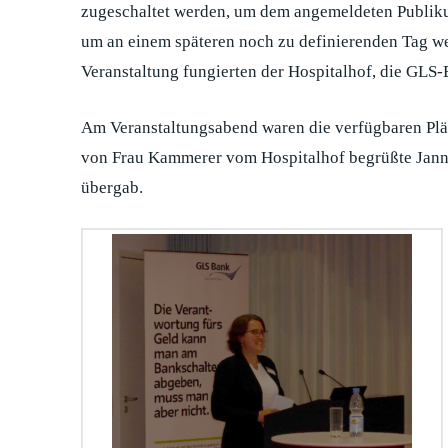
zugeschaltet werden, um dem angemeldeten Publikum
um an einem späteren noch zu definierenden Tag wei
Veranstaltung fungierten der Hospitalhof, die GLS
Am Veranstaltungsabend waren die verfügbaren Plät
von Frau Kammerer vom Hospitalhof begrüßte Jannis
übergab.