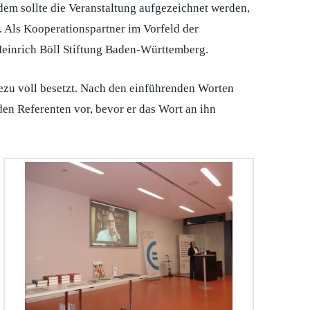
em sollte die Veranstaltung aufgezeichnet werden,
. Als Kooperationspartner im Vorfeld der
Heinrich Böll Stiftung Baden-Württemberg.
ezu voll besetzt. Nach den einführenden Worten
n Referenten vor, bevor er das Wort an ihn