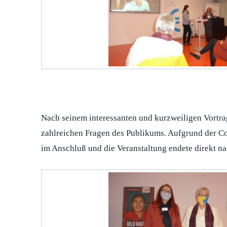
Nach seinem interessanten und kurzweiligen Vortrag
zahlreichen Fragen des Publikums. Aufgrund der C
im Anschluß und die Veranstaltung endete direkt na