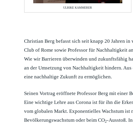
ULRIKE KAMMERER
Christian Berg befasst sich seit knapp 20 Jahren i
Club of Rome sowie Professor für Nachhaltigkeit an
Wie wir Barrieren überwinden und zukunftsfähig hand
an der Umsetzung von Nachhaltigkeit hindern. Aus 
eine nachhaltige Zukunft zu ermöglichen.
Seinen Vortrag eröffnete Professor Berg mit einer
Eine wichtige Lehre aus Corona ist für ihn die Erke
vom globalen Markt. Exponentielles Wachstum ist ni
Bevölkerungswachstum oder beim CO
-Ausstoß. In
2