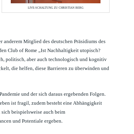
LIVE-SCHALTUNG ZU CHRISTIAN BERG
ter anderem Mitglied des deutschen Präsidiums des
den Club of Rome „Ist Nachhaltigkeit utopisch?
ch, politisch, aber auch technologisch und kognitiv
elt, die helfen, diese Barrieren zu überwinden und
 Pandemie und der sich daraus ergebenden Folgen.
eben ist fragil, zudem besteht eine Abhängigkeit
 sich beispielsweise auch beim
ancen und Potentiale ergeben.