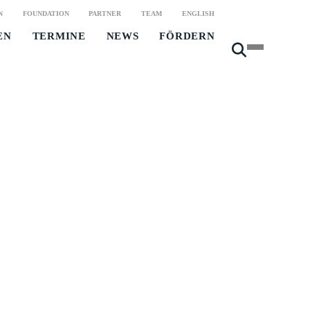
N
FOUNDATION
PARTNER
TEAM
ENGLISH
EN
TERMINE
NEWS
FÖRDERN