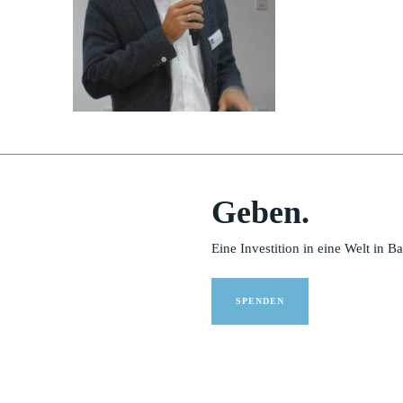
Geben.
Eine Investition in eine Welt in B
SPENDEN