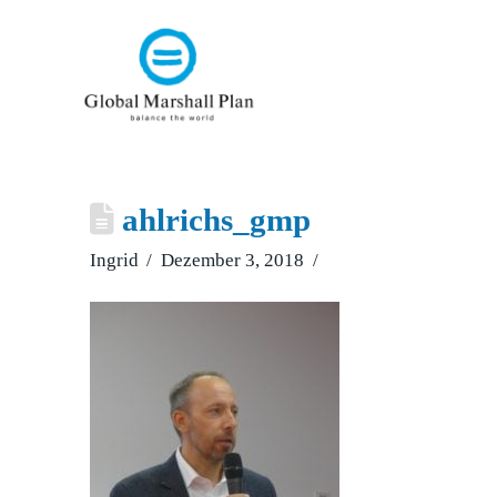
ahlrichs_gmp
Ingrid
Dezember 3, 2018