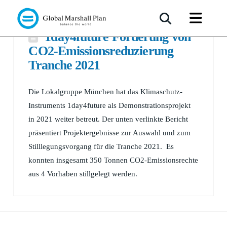
1day4future Förderung von
CO2-Emissionsreduzierung
Tranche 2021
Die Lokalgruppe München hat das Klimaschutz-
Instruments 1day4future als Demonstrationsprojekt
in 2021 weiter betreut. Der unten verlinkte Bericht
präsentiert Projektergebnisse zur Auswahl und zum
Stilllegungsvorgang für die Tranche 2021. Es
konnten insgesamt 350 Tonnen CO2-Emissionsrechte
aus 4 Vorhaben stillgelegt werden.