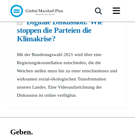
Digitale Diskussion: Wie
stoppen die Parteien die
Klimakrise?
Mit der Bundestagswahl 2021 wird über eine
Regierungskonstellation entschieden, die die
Weichen stellen muss hin zu einer entschiedenen und
wirksamen sozial-ökologischen Transformation
unseres Landes. Eine Videoaufzeichnung der
Diskussion ist online verfügbar.
Geben.