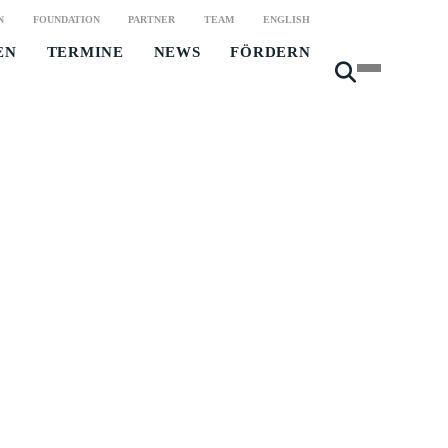
N
FOUNDATION
PARTNER
TEAM
ENGLISH
EN
TERMINE
NEWS
FÖRDERN