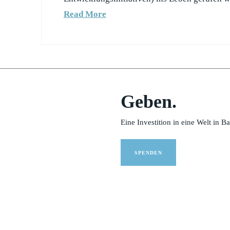
Read More
Geben.
Eine Investition in eine Welt in B
SPENDEN