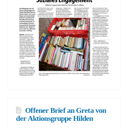
Offener Brief an Greta von
der Aktionsgruppe Hilden