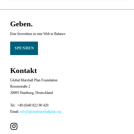
Geben.
Eine Investition in eine Welt in Balance.
SPENDEN
Kontakt
Global Marshall Plan Foundation
Rosenstraße 2
20095 Hamburg, Deutschland
Tel.: +49 (0)40 822 90 420
Email:
info@globalmarshallplan.org