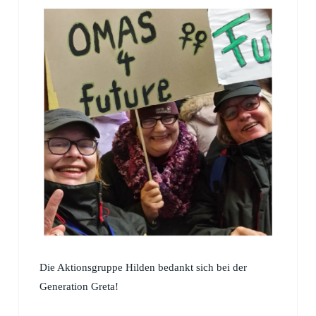
Die Aktionsgruppe Hilden bedankt sich bei der
Generation Greta!