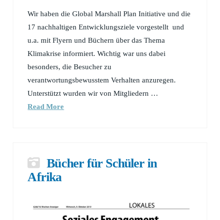
Wir haben die Global Marshall Plan Initiative und die
17 nachhaltigen Entwicklungsziele vorgestellt und
u.a. mit Flyern und Büchern über das Thema
Klimakrise informiert. Wichtig war uns dabei
besonders, die Besucher zu
verantwortungsbewusstem Verhalten anzuregen.
Unterstützt wurden wir von Mitgliedern …
Read More
Bücher für Schüler in
Afrika