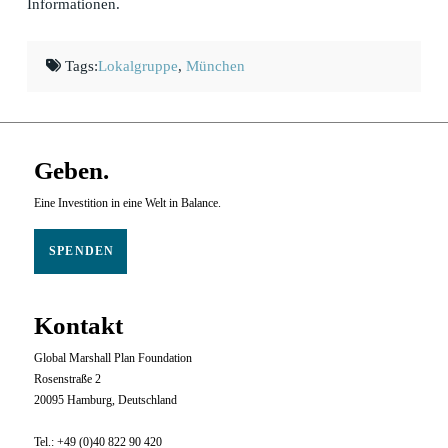
Informationen.
Tags:
Lokalgruppe
,
München
Geben.
Eine Investition in eine Welt in Balance.
SPENDEN
Kontakt
Global Marshall Plan Foundation
Rosenstraße 2
20095 Hamburg, Deutschland
Tel.: +49 (0)40 822 90 420