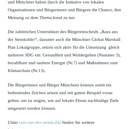
und Münchner haben durch die Initiative von lokalen
Organisationen und Bürgerinnen und Bürgern die Chance, ihre
Meinung zu dem Thema kund zu tun.
Die zahlreichen Unterstützer des Bürgerentscheids „Raus aus
der Steinkohle!“, darunter auch die Münchner Global Marshall
Plan Lokalgruppe, setzen sich aktiv für die Umsetzung gleich
mehrerer SDG ein: Gesundheit und Wohlergehen (Nummer 3),
bezahlbare und saubere Energie (Nr.7) und Maßnahmen zum
Klimaschutz (Nr.13).
Die Bürgerinnen und Bürger Münchens können somit ein
bedeutendes Zeichen setzen und mit gutem Beispiel voran
gehen, um zu zeigen, wie auf lokaler Ebene nachhaltige Ziele
umgesetzt werden können.
Unter
raus-aus-der-steinkohle
finden Sie weitere