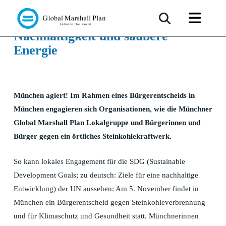
Lokales Engagement für
Nachhaltigkeit und saubere
Energie
München agiert! Im Rahmen eines Bürgerentscheids in
München engagieren sich Organisationen, wie die Münchner
Global Marshall Plan Lokalgruppe und Bürgerinnen und
Bürger gegen ein örtliches Steinkohlekraftwerk.
So kann lokales Engagement für die SDG (Sustainable
Development Goals; zu deutsch: Ziele für eine nachhaltige
Entwicklung) der UN aussehen: Am 5. November findet in
München ein Bürgerentscheid gegen Steinkohleverbrennung
und für Klimaschutz und Gesundheit statt. Münchnerinnen