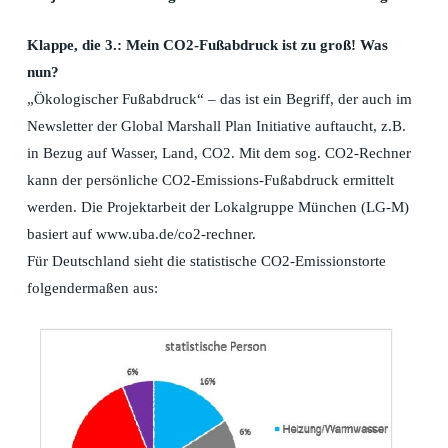
Klappe, die 3.: Mein CO2-Fußabdruck ist zu groß! Was
nun?
„Ökologischer Fußabdruck“ – das ist ein Begriff, der auch im
Newsletter der Global Marshall Plan Initiative auftaucht, z.B.
in Bezug auf Wasser, Land, CO2. Mit dem sog. CO2-Rechner
kann der persönliche CO2-Emissions-Fußabdruck ermittelt
werden. Die Projektarbeit der Lokalgruppe München (LG-M)
basiert auf www.uba.de/co2-rechner.
Für Deutschland sieht die statistische CO2-Emissionstorte
folgendermaßen aus: