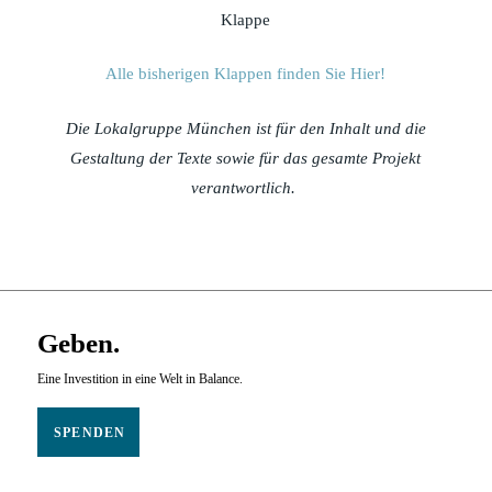
Klappe
Alle bisherigen Klappen finden Sie Hier!
Die Lokalgruppe München ist für den Inhalt und die
Gestaltung der Texte sowie für das gesamte Projekt
verantwortlich.
Geben.
Eine Investition in eine Welt in Balance.
SPENDEN