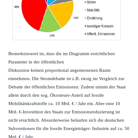
Bemerkenswert ist, dass die im Diagramm ersichtlichen
Parameter in der öffentlichen
Diskussion keinen proportional angemessenen Raum
einnehmen. Die Stromdebatte ist z.B. riesig im Vergleich zur
Debatte der öffentlichen Emissionen. Zudem nimmt der Staat
allein durch den sog. Ökosteuer-Anteil auf fossile
Mobilitätskraftstoffe ca. 10 Mrd. € / Jahr ein. Aber eine 10
Mrd. €-Investition des Staats zur Emissionsreduzierung ist
nicht ersichtlich. Absurderweise belaufen sich die deutschen
Subventionen für die fossile Energieträger- Industrie auf ca. 50
Mrd. € / Jahr.