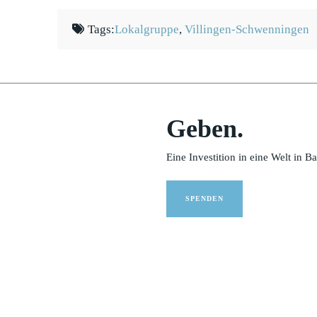
Tags:
Lokalgruppe
,
Villingen-Schwenningen
Geben.
Eine Investition in eine Welt in B
SPENDEN