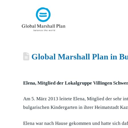
Global Marshall Plan in Bu
Elena, Mitglied der Lokalgruppe Villingen Schwen
Am 5. März 2013 leitete Elena, Mitglied der sehr 
bulgarischen Kindergarten in ihrer Heimatstadt Kaz
Elena war nach Hause gekommen und hatte sich dafür