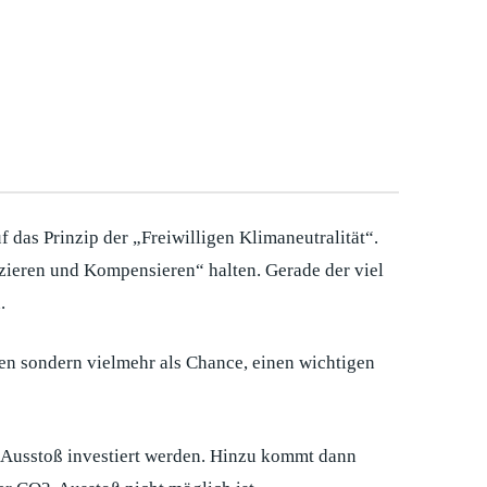
das Prinzip der „Freiwilligen Klimaneutralität“.
uzieren und Kompensieren“ halten. Gerade der viel
.
en sondern vielmehr als Chance, einen wichtigen
-Ausstoß investiert werden. Hinzu kommt dann