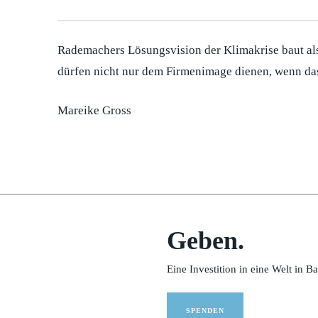
Rademachers Lösungsvision der Klimakrise baut al
dürfen nicht nur dem Firmenimage dienen, wenn das
Mareike Gross
Geben.
Eine Investition in eine Welt in B
SPENDEN