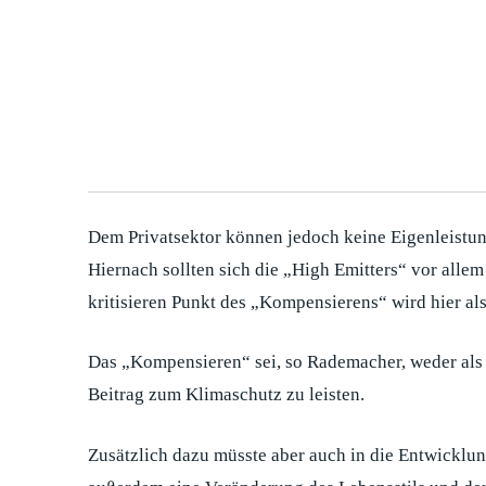
Dem Privatsektor können jedoch keine Eigenleistun
Hiernach sollten sich die „High Emitters“ vor alle
kritisieren Punkt des „Kompensierens“ wird hier als
Das „Kompensieren“ sei, so Rademacher, weder als 
Beitrag zum Klimaschutz zu leisten.
Zusätzlich dazu müsste aber auch in die Entwicklu