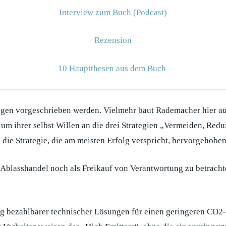
Interview zum Buch (Podcast)
Rezension
10 Hauptthesen aus dem Buch
gen vorgeschrieben werden. Vielmehr baut Rademacher hier auf 
m um ihrer selbst Willen an die drei Strategien „Vermeiden, Red
 die Strategie, die am meisten Erfolg verspricht, hervorgehoben
Ablasshandel noch als Freikauf von Verantwortung zu betracht
ng bezahlbarer technischer Lösungen für einen geringeren CO2