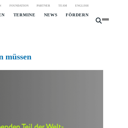
N
FOUNDATION
PARTNER
TEAM
ENGLISH
EN
TERMINE
NEWS
FÖRDERN
n müssen